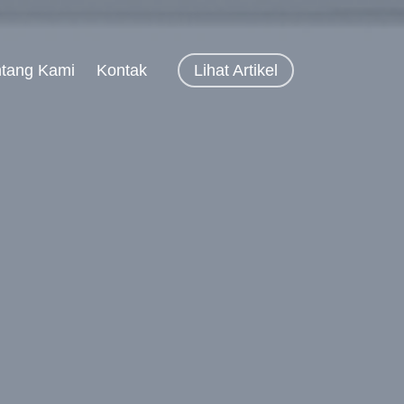
ntang Kami
Kontak
Lihat Artikel