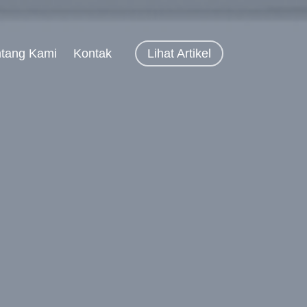
ntang Kami
Kontak
Lihat Artikel